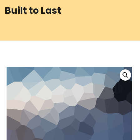
Built to Last