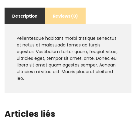
Description
Reviews (0)
Pellentesque habitant morbi tristique senectus
et netus et malesuada fames ac turpis
egestas. Vestibulum tortor quam, feugiat vitae,
ultricies eget, tempor sit amet, ante. Donec eu
libero sit amet quam egestas semper. Aenean
ultricies mi vitae est. Mauris placerat eleifend
leo.
Articles liés