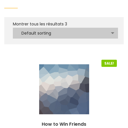
Montrer tous les résultats
3
Default sorting
SALE!
How to Win Friends