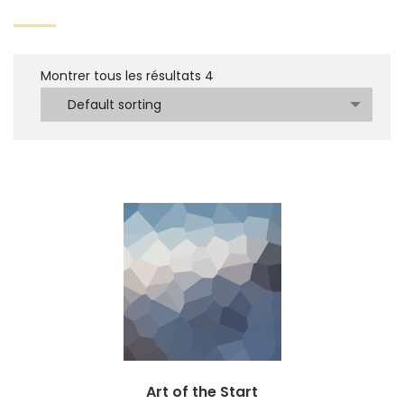
Montrer tous les résultats
4
Default sorting
Art of the Start