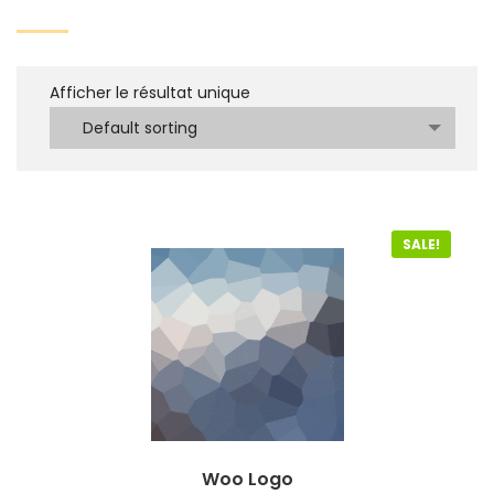
Afficher le résultat unique
Default sorting
SALE!
Woo Logo