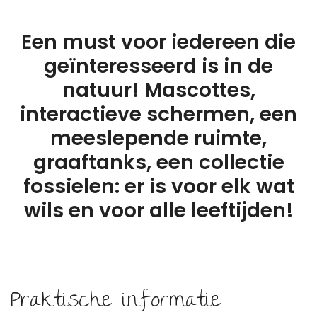
Een must voor iedereen die
geïnteresseerd is in de
natuur! Mascottes,
interactieve schermen, een
meeslepende ruimte,
graaftanks, een collectie
fossielen: er is voor elk wat
wils en voor alle leeftijden!
Praktische informatie