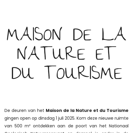
MAISON DE LA
NATURE ET
DU TOURISME
De deuren van het
Maison de la Nature et du Tourisme
gingen open op dinsdag 1 juli 2025. Kom deze nieuwe ruimte
van 500 m² ontdekken aan de poort van het Nationaal