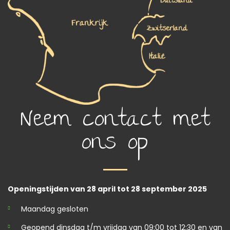
Neem contact met
ons op
Openingstijden van 28 april tot 28 september 2025
Maandag gesloten
Geopend dinsdag t/m vrijdag van 09:00 tot 12:30 en van