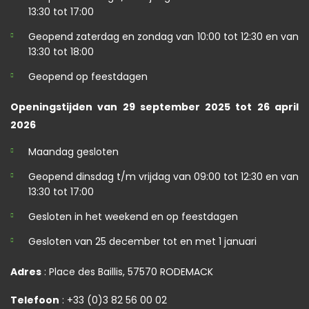
13:30 tot 17:00
Geopend zaterdag en zondag van 10:00 tot 12:30 en van
13:30 tot 18:00
Geopend op feestdagen
Openingstijden van 29 september 2025 tot 26 april
2026
Maandag gesloten
Geopend dinsdag t/m vrijdag van 09:00 tot 12:30 en van
13:30 tot 17:00
Gesloten in het weekend en op feestdagen
Gesloten van 25 december tot en met 1 januari
Adres
: Place des Baillis, 57570 RODEMACK
Telefoon
: +33 (0)3 82 56 00 02