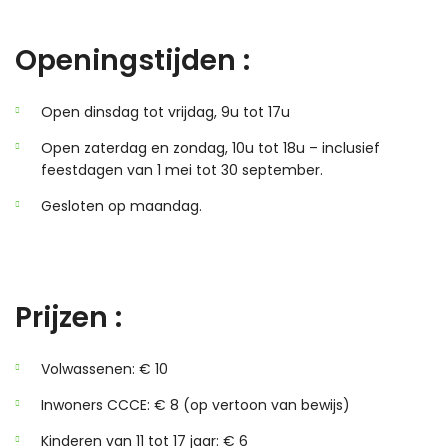
Openingstijden :
Open dinsdag tot vrijdag, 9u tot 17u
Open zaterdag en zondag, 10u tot 18u – inclusief
feestdagen van 1 mei tot 30 september.
Gesloten op maandag.
Prijzen :
Volwassenen: € 10
Inwoners CCCE: € 8 (op vertoon van bewijs)
Kinderen van 11 tot 17 jaar: € 6