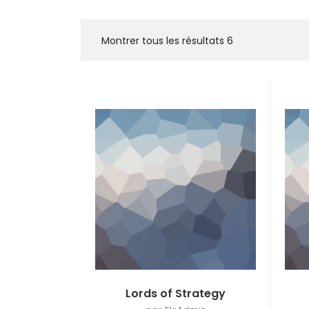
Montrer tous les résultats
6
Lords of Strategy