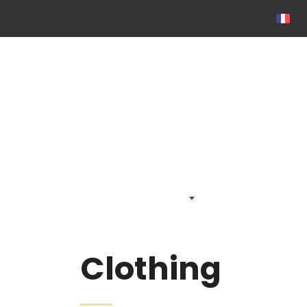
ONTDEK
Clothing