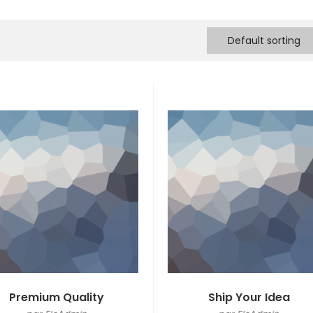
Default sorting
Premium Quality
Ship Your Idea