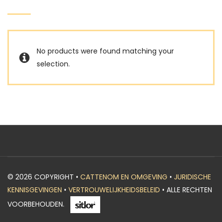
No products were found matching your
selection.
© 2026 COPYRIGHT •
CATTENOM EN OMGEVING
•
JURIDISCHE
KENNISGEVINGEN
•
VERTROUWELIJKHEIDSBELEID
• ALLE RECHTEN
VOORBEHOUDEN.