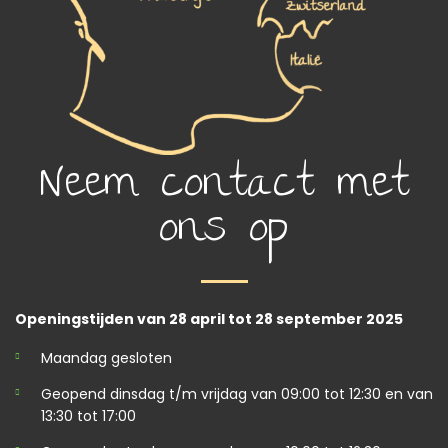
Neem contact met
ons op
Openingstijden van 28 april tot 28 september 2025
Maandag gesloten
Geopend dinsdag t/m vrijdag van 09:00 tot 12:30 en van
13:30 tot 17:00