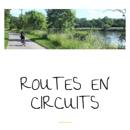
ROUTES EN
CIRCUITS