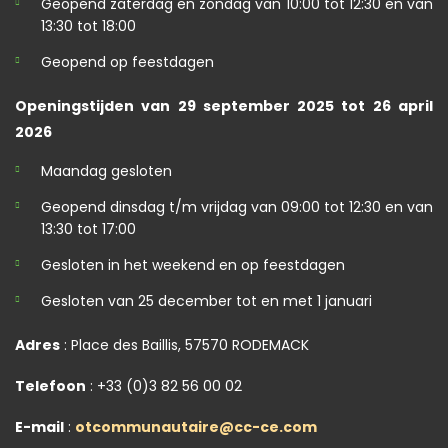
Geopend zaterdag en zondag van 10:00 tot 12:30 en van
13:30 tot 18:00
Geopend op feestdagen
Openingstijden van 29 september 2025 tot 26 april
2026
Maandag gesloten
Geopend dinsdag t/m vrijdag van 09:00 tot 12:30 en van
13:30 tot 17:00
Gesloten in het weekend en op feestdagen
Gesloten van 25 december tot en met 1 januari
Adres
: Place des Baillis, 57570 RODEMACK
Telefoon
: +33 (0)3 82 56 00 02
E-mail
:
otcommunautaire@cc-ce.com