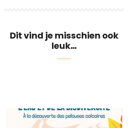
Dit vind je misschien ook
leuk…