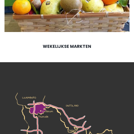
WEKELIJKSE MARKTEN