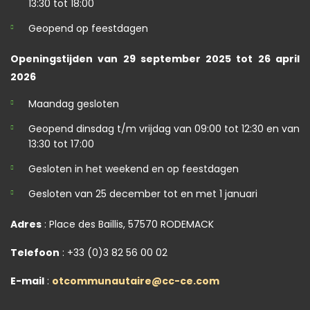
13:30 tot 18:00
Geopend op feestdagen
Openingstijden van 29 september 2025 tot 26 april
2026
Maandag gesloten
Geopend dinsdag t/m vrijdag van 09:00 tot 12:30 en van
13:30 tot 17:00
Gesloten in het weekend en op feestdagen
Gesloten van 25 december tot en met 1 januari
Adres
: Place des Baillis, 57570 RODEMACK
Telefoon
: +33 (0)3 82 56 00 02
E-mail
:
otcommunautaire@cc-ce.com