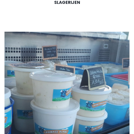
SLAGERIJEN