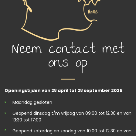
Neem contact met
ons op
Openingstijden van 28 april tot 28 september 2025
Maandag gesloten
Geopend dinsdag t/m vrijdag van 09:00 tot 12:30 en van
13:30 tot 17:00
Geopend zaterdag en zondag van 10:00 tot 12:30 en van