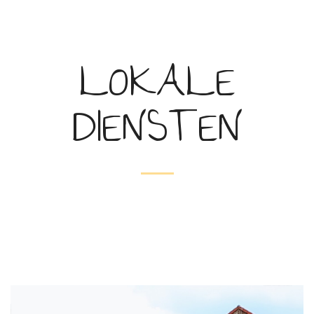
LOKALE
DIENSTEN