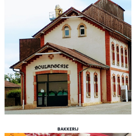
BAKKERIJ