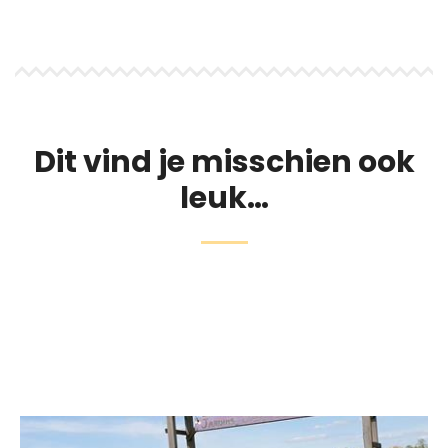
Dit vind je misschien ook
leuk…