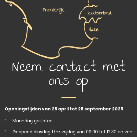
Neem contact met
ons op
Openingstijden van 28 april tot 28 september 2025
Maandag gesloten
Geopend dinsdag t/m vrijdag van 09:00 tot 12:30 en van