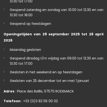
13:30 tot 17:00
Geopend zaterdag en zondag van 10:00 tot 12:30 en van
13:30 tot 18:00
Geopend op feestdagen
Openingstijden van 29 september 2025 tot 26 april
2026
Maandag gesloten
Geopend dinsdag t/m vrijdag van 09:00 tot 12:30 en van
13:30 tot 17:00
Gesloten in het weekend en op feestdagen
Gesloten van 25 december tot en met 1 januari
Adres
: Place des Baillis, 57570 RODEMACK
Telefoon
: +33 (0)3 82 56 00 02