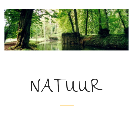
NATUUR