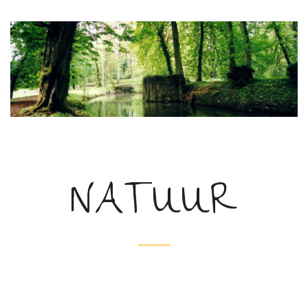
NATUUR