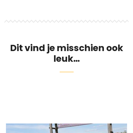
Dit vind je misschien ook
leuk…