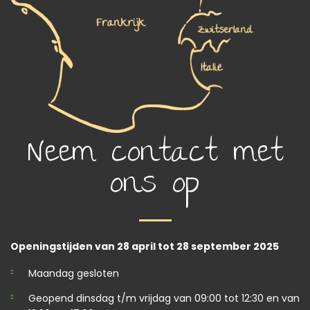
Neem contact met
ons op
Openingstijden van 28 april tot 28 september 2025
Maandag gesloten
Geopend dinsdag t/m vrijdag van 09:00 tot 12:30 en van