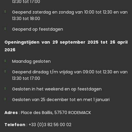
13:30 tot 17:00
Geopend zaterdag en zondag van 10:00 tot 12:30 en van
13:30 tot 18:00
Geopend op feestdagen
Openingstijden van 29 september 2025 tot 26 april
2026
Maandag gesloten
Geopend dinsdag t/m vrijdag van 09:00 tot 12:30 en van
13:30 tot 17:00
Gesloten in het weekend en op feestdagen
Gesloten van 25 december tot en met 1 januari
Adres
: Place des Baillis, 57570 RODEMACK
Telefoon
: +33 (0)3 82 56 00 02