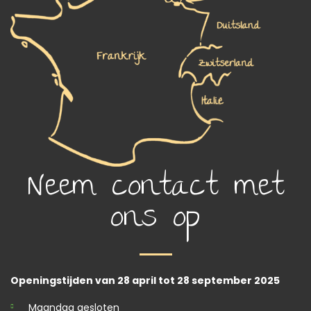
Neem contact met
ons op
Openingstijden van 28 april tot 28 september 2025
Maandag gesloten