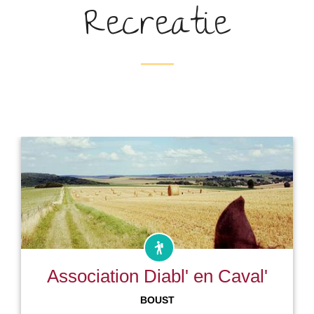
Recreatie