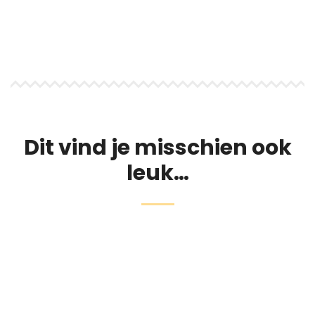
Dit vind je misschien ook
leuk…