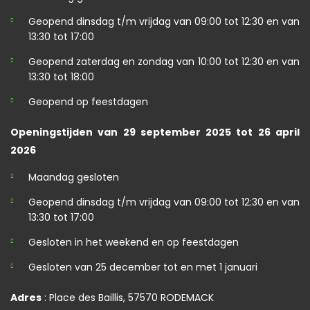
Geopend dinsdag t/m vrijdag van 09:00 tot 12:30 en van
13:30 tot 17:00
Geopend zaterdag en zondag van 10:00 tot 12:30 en van
13:30 tot 18:00
Geopend op feestdagen
Openingstijden van 29 september 2025 tot 26 april
2026
Maandag gesloten
Geopend dinsdag t/m vrijdag van 09:00 tot 12:30 en van
13:30 tot 17:00
Gesloten in het weekend en op feestdagen
Gesloten van 25 december tot en met 1 januari
Adres
: Place des Baillis, 57570 RODEMACK