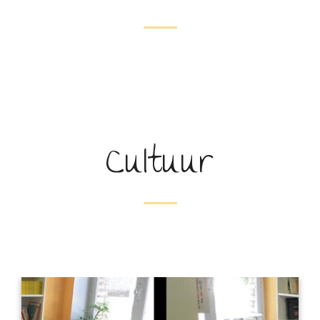
Cultuur