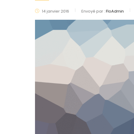
14 janvier 2016
Envoyé par :
FloAdmin