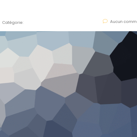
Aucun comme
Catégorie: