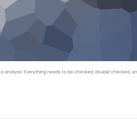
ta analysis. Everything needs to be checked, double checked, a