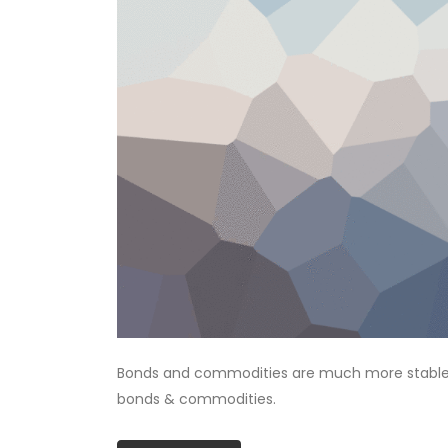
Bonds and commodities are much more stable tha
bonds & commodities.