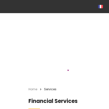
ONTDEK
Home
Services
Financial Services