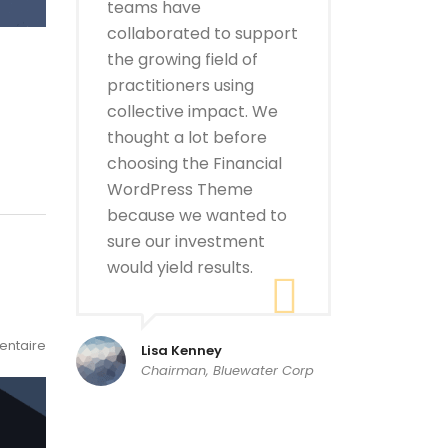
teams have
collaborated to support
the growing field of
practitioners using
collective impact. We
thought a lot before
choosing the Financial
WordPress Theme
because we wanted to
sure our investment
would yield results.
ntaire
Lisa Kenney
Chairman, Bluewater Corp